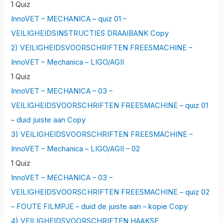
1 Quiz
InnoVET – MECHANICA – quiz 01 –
VEILIGHEIDSINSTRUCTIES DRAAIBANK Copy
2) VEILIGHEIDSVOORSCHRIFTEN FREESMACHINE –
InnoVET – Mechanica – LIGO/AGII
1 Quiz
InnoVET – MECHANICA – 03 –
VEILIGHEIDSVOORSCHRIFTEN FREESMACHINE – quiz 01
– duid juiste aan Copy
3) VEILIGHEIDSVOORSCHRIFTEN FREESMACHINE –
InnoVET – Mechanica – LIGO/AGII – 02
1 Quiz
InnoVET – MECHANICA – 03 –
VEILIGHEIDSVOORSCHRIFTEN FREESMACHINE – quiz 02
– FOUTE FILMPJE – duid de juiste aan – kopie Copy
4) VEILIGHEIDSVOORSCHRIFTEN HAAKSE