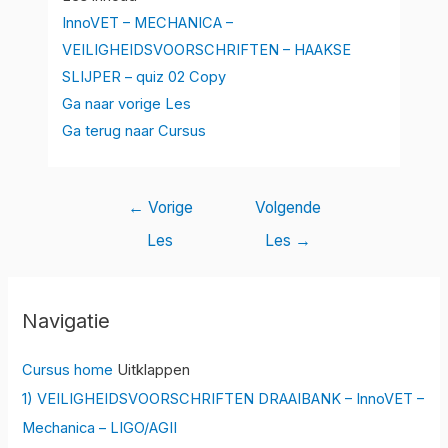
InnoVET – MECHANICA –
VEILIGHEIDSVOORSCHRIFTEN – HAAKSE
SLIJPER – quiz 02 Copy
Ga naar vorige Les
Ga terug naar Cursus
←
Vorige
Volgende
Les
Les
→
Navigatie
Cursus home
Uitklappen
1) VEILIGHEIDSVOORSCHRIFTEN DRAAIBANK – InnoVET –
Mechanica – LIGO/AGII