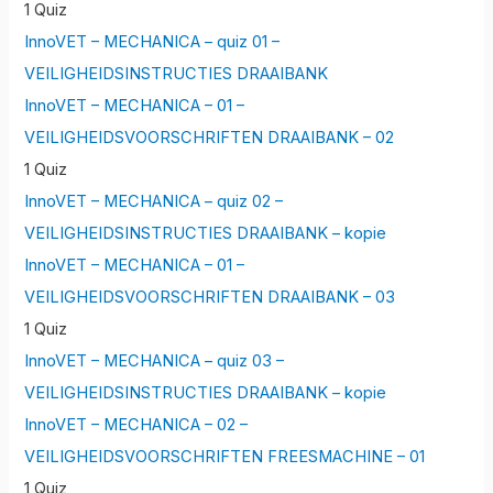
1 Quiz
InnoVET – MECHANICA – quiz 01 –
VEILIGHEIDSINSTRUCTIES DRAAIBANK
InnoVET – MECHANICA – 01 –
VEILIGHEIDSVOORSCHRIFTEN DRAAIBANK – 02
1 Quiz
InnoVET – MECHANICA – quiz 02 –
VEILIGHEIDSINSTRUCTIES DRAAIBANK – kopie
InnoVET – MECHANICA – 01 –
VEILIGHEIDSVOORSCHRIFTEN DRAAIBANK – 03
1 Quiz
InnoVET – MECHANICA – quiz 03 –
VEILIGHEIDSINSTRUCTIES DRAAIBANK – kopie
InnoVET – MECHANICA – 02 –
VEILIGHEIDSVOORSCHRIFTEN FREESMACHINE – 01
1 Quiz