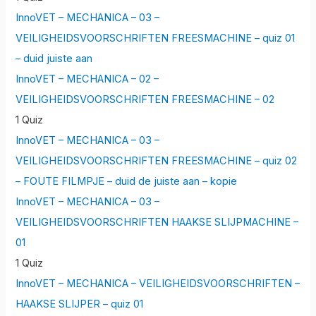
InnoVET – MECHANICA – 03 –
VEILIGHEIDSVOORSCHRIFTEN FREESMACHINE – quiz 01
– duid juiste aan
InnoVET – MECHANICA – 02 –
VEILIGHEIDSVOORSCHRIFTEN FREESMACHINE – 02
1 Quiz
InnoVET – MECHANICA – 03 –
VEILIGHEIDSVOORSCHRIFTEN FREESMACHINE – quiz 02
– FOUTE FILMPJE – duid de juiste aan – kopie
InnoVET – MECHANICA – 03 –
VEILIGHEIDSVOORSCHRIFTEN HAAKSE SLIJPMACHINE –
01
1 Quiz
InnoVET – MECHANICA – VEILIGHEIDSVOORSCHRIFTEN –
HAAKSE SLIJPER – quiz 01