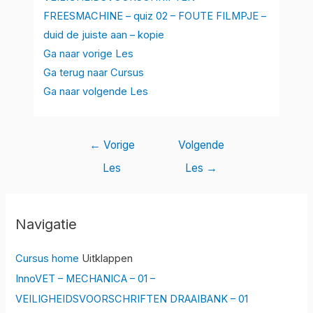
FREESMACHINE – quiz 02 – FOUTE FILMPJE –
duid de juiste aan – kopie
Ga naar vorige Les
Ga terug naar Cursus
Ga naar volgende Les
←
Vorige
Volgende
Les
Les
→
Navigatie
Cursus home
Uitklappen
InnoVET – MECHANICA – 01 –
VEILIGHEIDSVOORSCHRIFTEN DRAAIBANK – 01